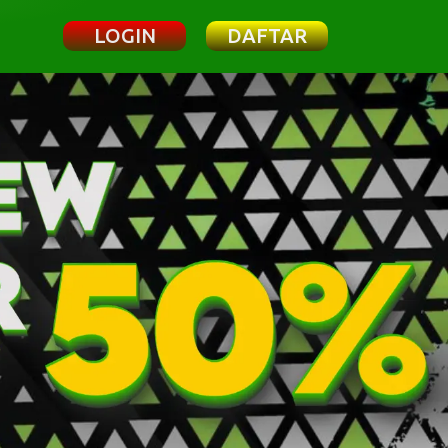
LOGIN
DAFTAR