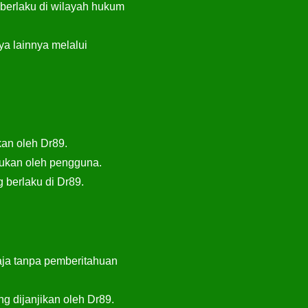
 berlaku di wilayah hukum
a lainnya melalui
an oleh Dr89.
kukan oleh pengguna.
 berlaku di Dr89.
ja tanpa pemberitahuan
 dijanjikan oleh Dr89.